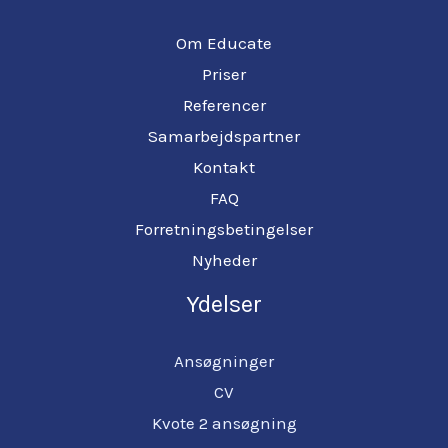
Om Educate
Priser
Referencer
Samarbejdspartner
Kontakt
FAQ
Forretningsbetingelser
Nyheder
Ydelser
Ansøgninger
CV
Kvote 2 ansøgning